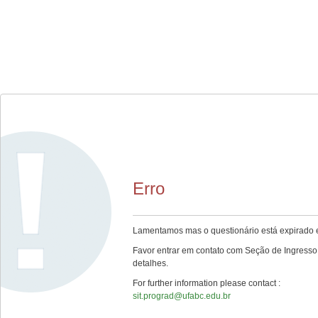
Erro
Lamentamos mas o questionário está expirado e
Favor entrar em contato com Seção de Ingresso 
detalhes.
For further information please contact :
sit.prograd@ufabc.edu.br