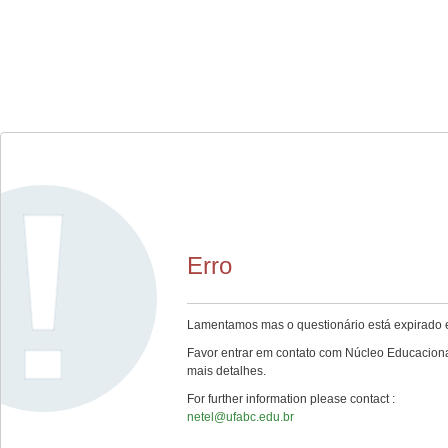
Erro
Lamentamos mas o questionário está expirado e
Favor entrar em contato com Núcleo Educaciona
mais detalhes.
For further information please contact :
netel@ufabc.edu.br