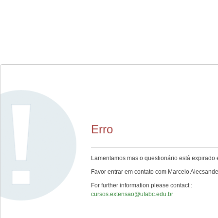
Erro
Lamentamos mas o questionário está expirado e
Favor entrar em contato com Marcelo Alecsande
For further information please contact :
cursos.extensao@ufabc.edu.br