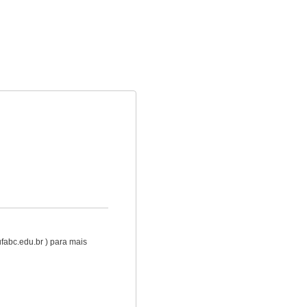
abc.edu.br ) para mais