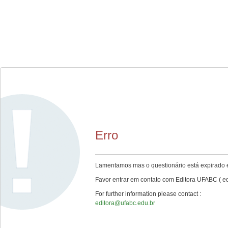
Erro
Lamentamos mas o questionário está expirado e
Favor entrar em contato com Editora UFABC ( ed
For further information please contact :
editora@ufabc.edu.br