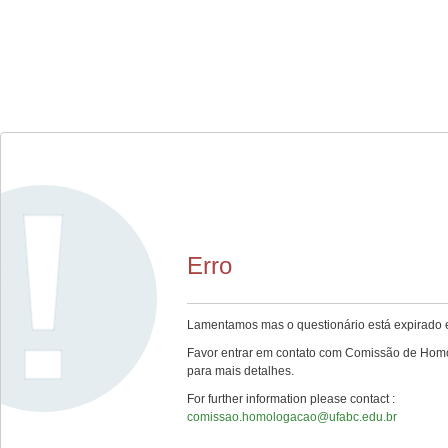
Erro
Lamentamos mas o questionário está expirado e
Favor entrar em contato com Comissão de Hom
para mais detalhes.
For further information please contact :
comissao.homologacao@ufabc.edu.br