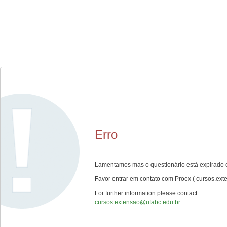
Erro
Lamentamos mas o questionário está expirado e
Favor entrar em contato com Proex ( cursos.ext
For further information please contact :
cursos.extensao@ufabc.edu.br