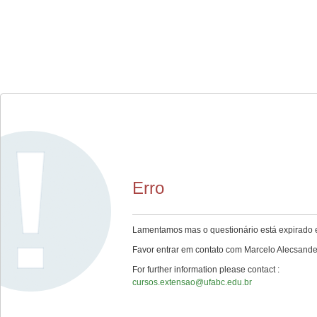
Erro
Lamentamos mas o questionário está expirado e
Favor entrar em contato com Marcelo Alecsande
For further information please contact :
cursos.extensao@ufabc.edu.br